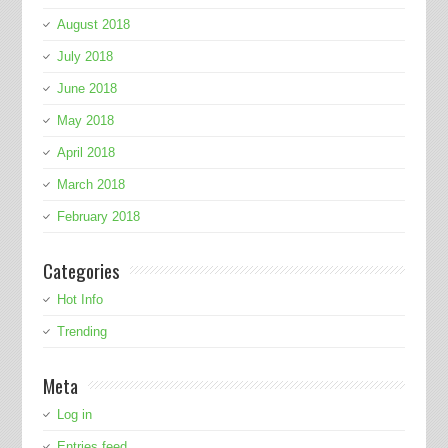
August 2018
July 2018
June 2018
May 2018
April 2018
March 2018
February 2018
Categories
Hot Info
Trending
Meta
Log in
Entries feed