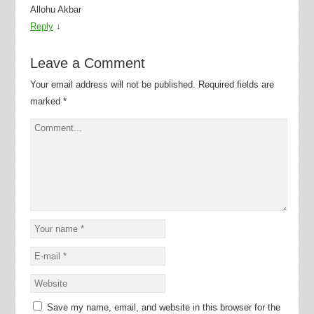
Allohu Akbar
Reply
↓
Leave a Comment
Your email address will not be published.
Required fields are
marked
*
Save my name, email, and website in this browser for the