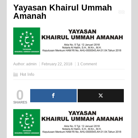
Yayasan Khairul Ummah
Amanah
Author:
admin
February 22, 2018
1 Comment
Hot Info
0
SHARES