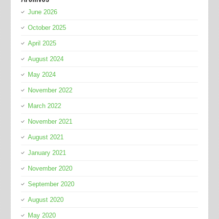
June 2026
October 2025
April 2025
August 2024
May 2024
November 2022
March 2022
November 2021
August 2021
January 2021
November 2020
September 2020
August 2020
May 2020