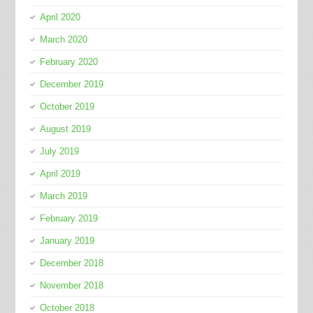
April 2020
March 2020
February 2020
December 2019
October 2019
August 2019
July 2019
April 2019
March 2019
February 2019
January 2019
December 2018
November 2018
October 2018