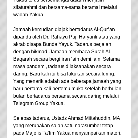
silaturahmi dan bersama-sama beramal melalui
wadah Yakua.
Jamaah kemudian diajak bertadarus Al-Qur’an
dipandu oleh Dr. Rahayu Puji Haryanti atau yang
akrab disapa Bunda Yayuk. Tadarus berjalan
dengan hikmad. Jamaah membaca Surah Al-
Baqarah secara bergiliran ‘ain demi ‘ain. Selama
masa pandemi, tadarus dilaksanakan secara
daring. Baru kali itu bisa lakukan secara luring.
Yang menarik adalah ada beberapa jamaah yang
baru pertama kali bertemu muka setelah berbulan-
bulan bertadarus bersama secara daring melalui
Telegram Group Yakua.
Selepas tadarus, Ustadz Ahmad Miftahuddin, MA
yang merupakan salah satu narasumber tetap
pada Majelis Ta’lim Yakua menyampaikan materi.