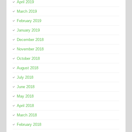
April 2019
March 2019
February 2019
January 2019
December 2018
November 2018
October 2018
August 2018
July 2018
June 2018
May 2018
April 2018
March 2018
February 2018