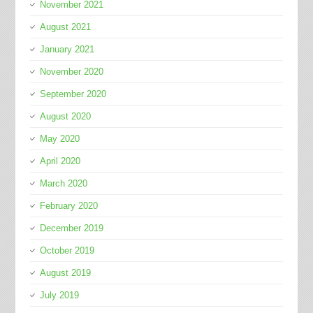
November 2021
August 2021
January 2021
November 2020
September 2020
August 2020
May 2020
April 2020
March 2020
February 2020
December 2019
October 2019
August 2019
July 2019