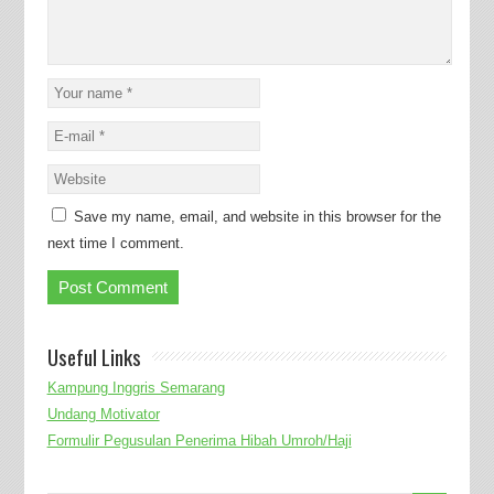
Save my name, email, and website in this browser for the
next time I comment.
Useful Links
Kampung Inggris Semarang
Undang Motivator
Formulir Pegusulan Penerima Hibah Umroh/Haji