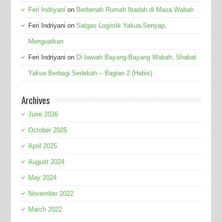
Feri Indriyani
on
Berbenah Rumah Ibadah di Masa Wabah
Feri Indriyani
on
Satgas Logistik Yakua-Senyap,
Menguatkan
Feri Indriyani
on
Di bawah Bayang-Bayang Wabah, Shabat
Yakua Berbagi Sedekah – Bagian 2 (Habis)
Archives
June 2026
October 2025
April 2025
August 2024
May 2024
November 2022
March 2022