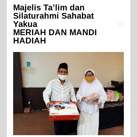
Majelis Ta’lim dan
Silaturahmi Sahabat
Yakua
MERIAH DAN MANDI
HADIAH