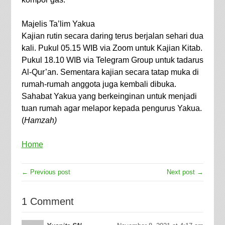
Majelis Ta’lim Yakua
Kajian rutin secara daring terus berjalan sehari dua
kali. Pukul 05.15 WIB via Zoom untuk Kajian Kitab.
Pukul 18.10 WIB via Telegram Group untuk tadarus
Al-Qur’an. Sementara kajian secara tatap muka di
rumah-rumah anggota juga kembali dibuka.
Sahabat Yakua yang berkeinginan untuk menjadi
tuan rumah agar melapor kepada pengurus Yakua.
(
Hamzah)
Home
← Previous post
Next post →
1 Comment