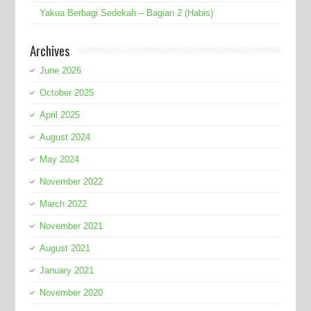
Yakua Berbagi Sedekah – Bagian 2 (Habis)
Archives
June 2026
October 2025
April 2025
August 2024
May 2024
November 2022
March 2022
November 2021
August 2021
January 2021
November 2020