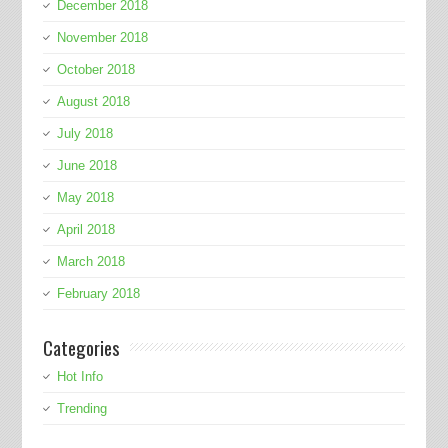
December 2018
November 2018
October 2018
August 2018
July 2018
June 2018
May 2018
April 2018
March 2018
February 2018
Categories
Hot Info
Trending