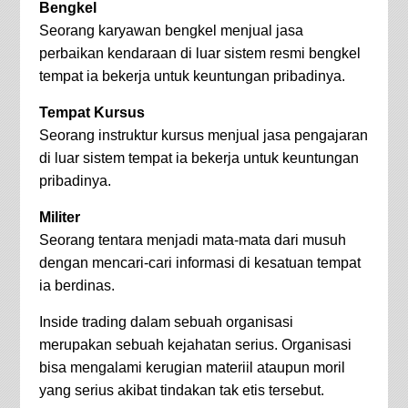
Bengkel
Seorang karyawan bengkel menjual jasa
perbaikan kendaraan di luar sistem resmi bengkel
tempat ia bekerja untuk keuntungan pribadinya.
Tempat Kursus
Seorang instruktur kursus menjual jasa pengajaran
di luar sistem tempat ia bekerja untuk keuntungan
pribadinya.
Militer
Seorang tentara menjadi mata-mata dari musuh
dengan mencari-cari informasi di kesatuan tempat
ia berdinas.
Inside trading dalam sebuah organisasi
merupakan sebuah kejahatan serius. Organisasi
bisa mengalami kerugian materiil ataupun moril
yang serius akibat tindakan tak etis tersebut.