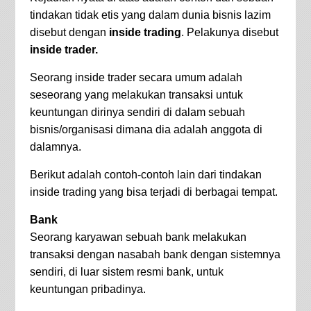
tindakan tidak etis yang dalam dunia bisnis lazim
disebut dengan
inside trading
. Pelakunya disebut
inside trader.
Seorang inside trader secara umum adalah
seseorang yang melakukan transaksi untuk
keuntungan dirinya sendiri di dalam sebuah
bisnis/organisasi dimana dia adalah anggota di
dalamnya.
Berikut adalah contoh-contoh lain dari tindakan
inside trading yang bisa terjadi di berbagai tempat.
Bank
Seorang karyawan sebuah bank melakukan
transaksi dengan nasabah bank dengan sistemnya
sendiri, di luar sistem resmi bank, untuk
keuntungan pribadinya.