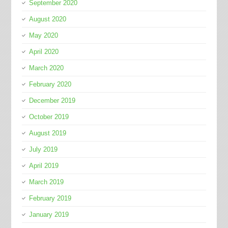
September 2020
August 2020
May 2020
April 2020
March 2020
February 2020
December 2019
October 2019
August 2019
July 2019
April 2019
March 2019
February 2019
January 2019