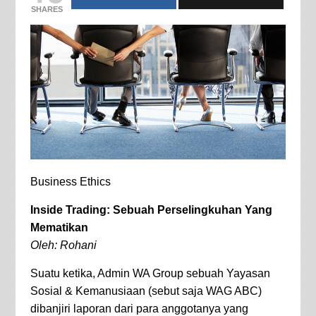
SHARES
Business Ethics
Inside Trading: Sebuah Perselingkuhan Yang
Mematikan
Oleh: Rohani
Suatu ketika, Admin WA Group sebuah Yayasan
Sosial & Kemanusiaan (sebut saja WAG ABC)
dibanjiri laporan dari para anggotanya yang