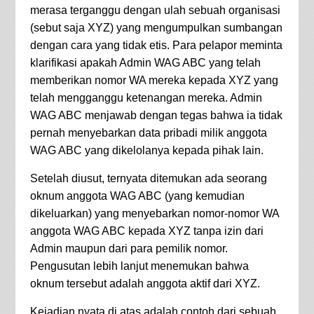
merasa terganggu dengan ulah sebuah organisasi
(sebut saja XYZ) yang mengumpulkan sumbangan
dengan cara yang tidak etis. Para pelapor meminta
klarifikasi apakah Admin WAG ABC yang telah
memberikan nomor WA mereka kepada XYZ yang
telah mengganggu ketenangan mereka
. Admin
WAG ABC menjawab dengan tegas bahwa ia tidak
pernah menyebarkan data pribadi milik anggota
WAG ABC yang dikelolanya kepada pihak lain.
Setelah diusut, ternyata ditemukan ada seorang
oknum anggota WAG ABC (yang kemudian
dikeluarkan) yang menyebarkan nomor-nomor WA
anggota WAG ABC kepada XYZ tanpa izin dari
Admin maupun dari para pemilik nomor.
Pengusutan lebih lanjut menemukan bahwa
oknum tersebut adalah anggota aktif dari XYZ.
Kejadian nyata di atas adalah contoh dari sebuah