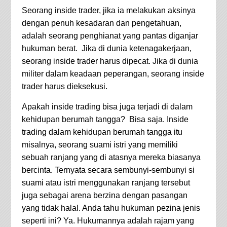
Seorang inside trader, jika ia melakukan aksinya
dengan penuh kesadaran dan pengetahuan,
adalah seorang penghianat yang pantas diganjar
hukuman berat. Jika di dunia ketenagakerjaan,
seorang inside trader harus dipecat. Jika di dunia
militer dalam keadaan peperangan, seorang inside
trader harus dieksekusi.
Apakah inside trading bisa juga terjadi di dalam
kehidupan berumah tangga? Bisa saja. Inside
trading dalam kehidupan berumah tangga itu
misalnya, seorang suami istri yang memiliki
sebuah ranjang yang di atasnya mereka biasanya
bercinta. Ternyata secara sembunyi-sembunyi si
suami atau istri menggunakan ranjang tersebut
juga sebagai arena berzina dengan pasangan
yang tidak halal. Anda tahu hukuman pezina jenis
seperti ini? Ya. Hukumannya adalah rajam yang