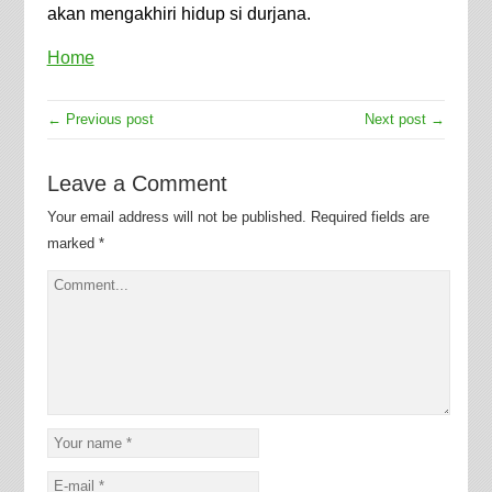
akan mengakhiri hidup si durjana.
Home
← Previous post
Next post →
Leave a Comment
Your email address will not be published.
Required fields are
marked
*